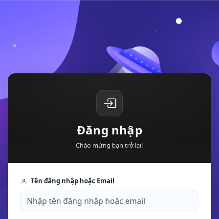
Đăng nhập
Chào mừng bạn trở lại!
Tên đăng nhập hoặc Email