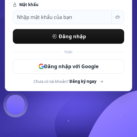
Mật khẩu
Đăng nhập
hoặc
Đăng nhập với Google
Chưa có tài khoản?
Đăng ký ngay
→